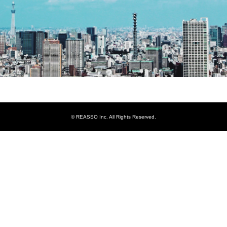
© REASSO Inc. All Rights Reserved.