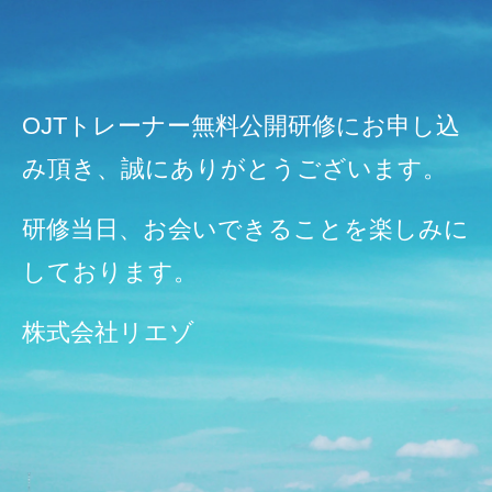
OJTトレーナー無料公開研修にお申し込
み頂き、誠にありがとうございます。
研修当日、お会いできることを楽しみに
しております。
株式会社リエゾ