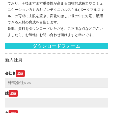
ており、今後ますます重要性が高まる自律的成長力やコミュ
ニケーション力も含むノンテクニカルスキル(ポータブルスキ
ル）の育成に主眼を置き、変化の激しい世の中に対応、活躍
できる人材の育成を目指します。
是非、資料をダウンロードいただき、ご不明な点などござい
ましたら、お気軽にお問い合わせ頂けますと幸いです。
ダウンロードフォーム
新入社員
会社名
姓