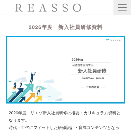
サービス
2026年度 新入社員研修資料
会社情報
公開・集合型研修
Webセミナー
ブログ
お問い合わせ
2026年度 リエゾ新入社員研修の概要・カリキュラム資料と
なります。
時代・世代にフィットした研修設計・育成コンテンツとなっ