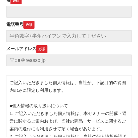
名
電話番号
メールアドレス
ご記入いただきました個人情報は、当社が、下記目的の範囲
内のみに限定し利用します。
■個人情報の取り扱いについて
1. ご記入いただきました個人情報は、本セミナーの開催・運
営に関するご案内および、当社の商品・サービスに関するご
案内の送付にも利用させて頂く場合があります。
2. ご記入いただきました個人情報は、当社の個人情報保護ポ