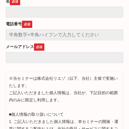
名
電話番号
メールアドレス
※当セミナーは株式会社リエゾ（以下、当社）主催で実施い
たします。
ご記入いただきました個人情報は、当社が、下記目的の範囲
内のみに限定し利用します。
■個人情報の取り扱いについて
1. ご記入いただきました個人情報は、本セミナーの開催・運
営に関するご案内および、当社の商品・サービスに関するご