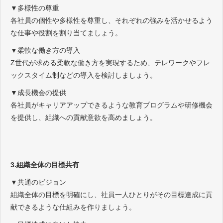
▼多様性の尊重
各社員の個性や多様性を尊重し、それぞれの強みを活かせるよう
な仕事や役割を割り当てましょう。
▼柔軟な働き方の導入
Z世代が求める柔軟な働き方を実現するため、テレワークやフレ
ックスタイム制などの導入を検討しましょう。
▼成長機会の提供
各社員がキャリアアップできるような教育プログラムや研修機会
を提供し、組織への貢献意欲を高めましょう。
3.組織全体の目標共有
▼共通のビジョン
組織全体の目標を明確にし、社員一人ひとりがその目標達成に貢
献できるような仕組みを作りましょう。