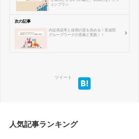
ョンプラン
次の記事
内定承諾率と採用の質を高める！育成型
グループワークの意義と実践！！
ツイート
人気記事ランキング