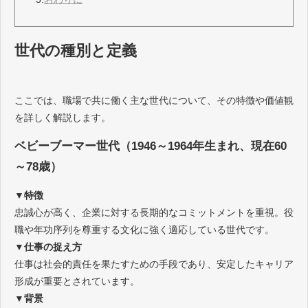
世代の種別と定義
ここでは、職場で共に働く主な世代について、その特徴や価値観
を詳しく解説します。
ベビーブーマー世代（1946～1964年生まれ、現在60
～78歳）
▼特徴
忠誠心が高く、企業に対する長期的なコミットメントを重視。役
職や年功序列を尊重する文化に強く適応している世代です。
▼仕事の捉え方
仕事は社会的責任を果たすための手段であり、安定したキャリア
形成が重要とされています。
▼背景