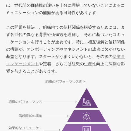
は、世代間の価値観の違いを十分に理解していないことによるコ
ミュニケーションの齟齬がある可能性があります。
この問題を解決し、組織内での信頼関係を構築するためには、ま
ず各世代の異なる背景や価値観を理解し、それに基づいたコミュ
ニケーションを行うことが重要です。特に、相互理解と信頼関係
の構築が、オンボーディングやマネジメントの成功に欠かせない
基盤となります。スタートがうまくいかないと、その後の
従業員
エンゲージメント
や定着、さらには組織の生産性向上に深刻な影
響を与えることがあります。