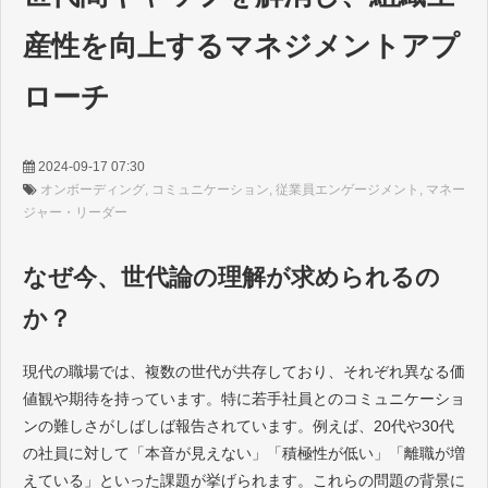
産性を向上するマネジメントアプ
ローチ
2024-09-17 07:30
オンボーディング
コミュニケーション
従業員エンゲージメント
マネー
ジャー・リーダー
なぜ今、世代論の理解が求められるの
か？
現代の職場では、複数の世代が共存しており、それぞれ異なる価
値観や期待を持っています。特に若手社員とのコミュニケーショ
ンの難しさがしばしば報告されています。例えば、20代や30代
の社員に対して「本音が見えない」「積極性が低い」「離職が増
えている」といった課題が挙げられます。これらの問題の背景に