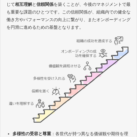
じて
相互理解
と
信頼関係
を築くことが、今後のマネジメントで最
も重要な課題のひとつです。この信頼関係が、組織内での健全な
働き方やパフォーマンスの向上に繋がり、またオンボーディング
を円滑に進めるための基盤となります。
多様性の受容と尊重
：各世代が持つ異なる価値観や期待を理