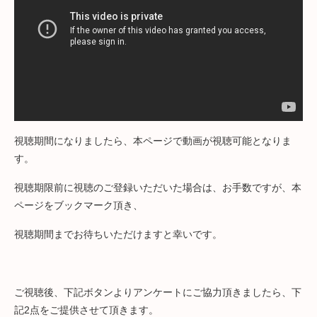
視聴期間になりましたら、本ページで動画が視聴可能となりま
す。
視聴期限前に視聴のご登録いただいた場合は、お手数ですが、本
ページをブックマーク頂き、
視聴期間までお待ちいただけますと幸いです。
ご視聴後、下記ボタンよりアンケートにご協力頂きましたら、下
記2点をご提供させて頂きます。