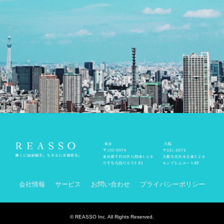
会社情報
サービス
お問い合わせ
プライバシーポリシー
© REASSO Inc. All Rights Reserved.