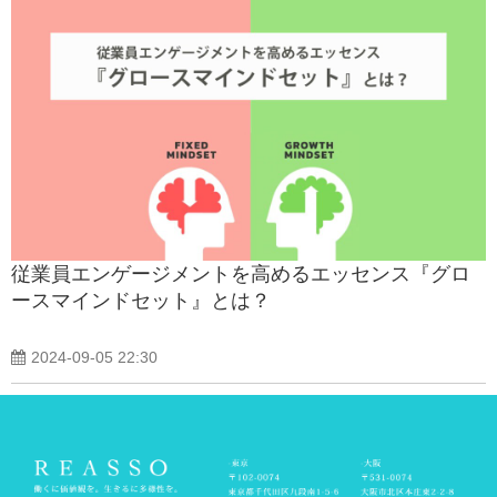
従業員エンゲージメントを高めるエッセンス『グロ
ースマインドセット』とは？
2024-09-05 22:30