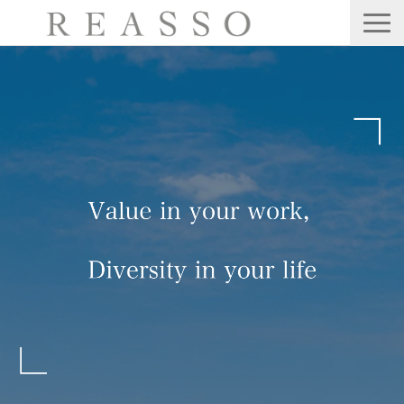
サービス
会社情報
公開・集合型研修
Webセミナー
ブログ
お問い合わせ