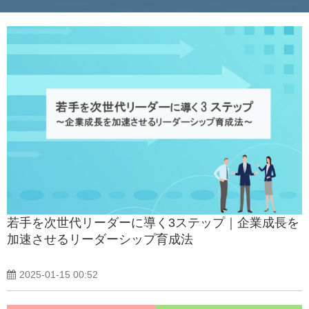
若手を次世代リーダーに導く3ステップ｜企業成長を
加速させるリーダーシップ育成法
2025-01-15 00:52