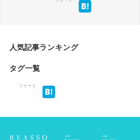
人気記事ランキング
タグ一覧
ツイート