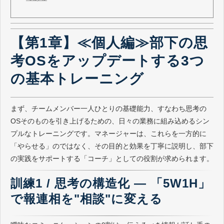
【第1章】≪個人編≫部下の思
考OSをアップデートする3つ
の基本トレーニング
まず、チームメンバー一人ひとりの基礎能力、すなわち思考の
OSそのものを引き上げるための、日々の業務に組み込めるシン
プルなトレーニングです。マネージャーは、これらを一方的に
「やらせる」のではなく、その目的と効果を丁寧に説明し、部下
の実践をサポートする「コーチ」としての役割が求められます。
訓練1 / 思考の構造化 ― 「5W1H」
で報連相を"相談"に変える