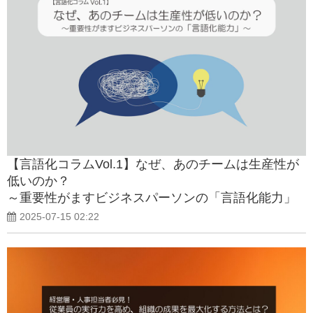
【言語化コラムVol.1】なぜ、あのチームは生産性が
低いのか？
～重要性がますビジネスパーソンの「言語化能力」
～
2025-07-15 02:22