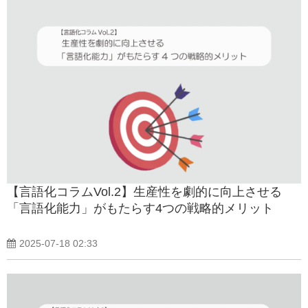
【言語化コラムVol.2】生産性を劇的に向上させる
「言語化能力」がもたらす4つの戦略的メリット
2025-07-18 02:33