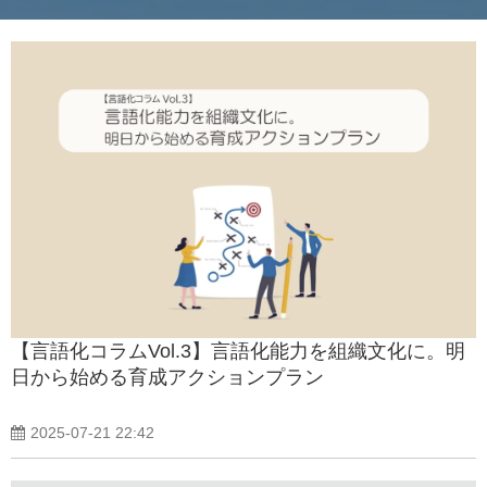
【言語化コラムVol.3】言語化能力を組織文化に。明
日から始める育成アクションプラン
2025-07-21 22:42