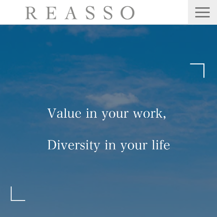
サービス
会社情報
公開・集合型研修
Webセミナー
ブログ
お問い合わせ