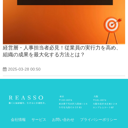
経営層・人事担当者必見！従業員の実行力を高め、
組織の成果を最大化する方法とは？
2025-03-28 00:50
会社情報
サービス
お問い合わせ
プライバシーポリシー